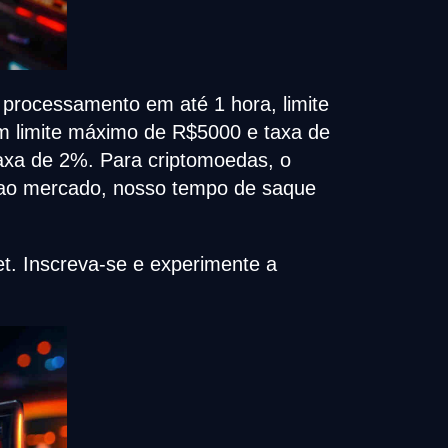
processamento em até 1 hora, limite
m limite máximo de R$5000 e taxa de
taxa de 2%. Para criptomoedas, o
 ao mercado, nosso tempo de saque
t. Inscreva-se e experimente a