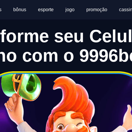
s
bônus
esporte
jogo
promoção
cassi
forme seu Celu
no com o 9996b