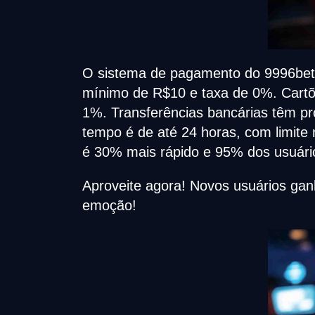
O sistema de pagamento do 9996bet 
mínimo de R$10 e taxa de 0%. Cartõ
1%. Transferências bancárias têm pr
tempo é de até 24 horas, com limi
é 30% mais rápido e 95% dos usuári
Aproveite agora! Novos usuários gan
emoção!