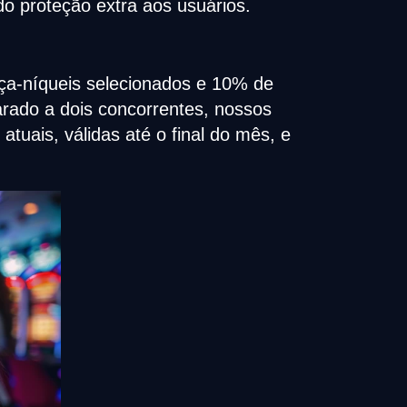
o proteção extra aos usuários.
ça-níqueis selecionados e 10% de
rado a dois concorrentes, nossos
tuais, válidas até o final do mês, e