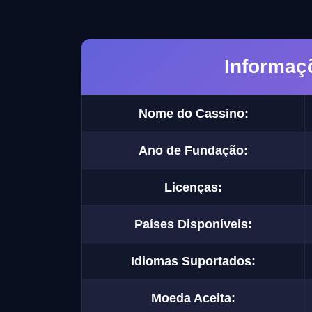
Informaç
Nome do Cassino:
Ano de Fundação:
Licenças:
Países Disponíveis:
Idiomas Suportados:
Moeda Aceita: