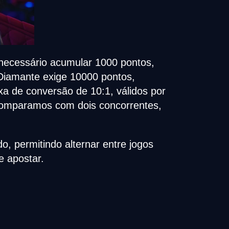
 necessário acumular 1000 pontos,
iamante exige 10000 pontos,
a de conversão de 10:1, válidos por
 Comparamos com dois concorrentes,
o, permitindo alternar entre jogos
e apostar.