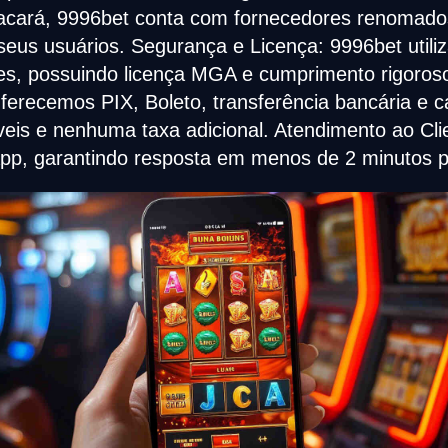
e bacará, 9996bet conta com fornecedores renomad
eus usuários. Segurança e Licença: 9996bet utiliza
ores, possuindo licença MGA e cumprimento rigoros
ecemos PIX, Boleto, transferência bancária e c
íveis e nenhuma taxa adicional. Atendimento ao Cli
sApp, garantindo resposta em menos de 2 minutos 