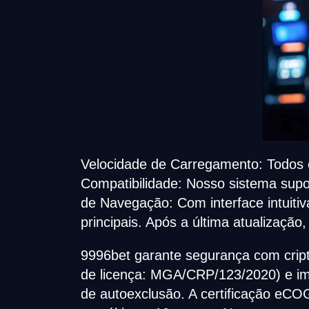
Velocidade de Carregamento: Todos o
Compatibilidade: Nosso sistema supo
de Navegação: Com interface intuit
principais. Após a última atualizaç
9996bet garante segurança com cript
de licença: MGA/CRP/123/2020) e imp
de autoexclusão. A certificação eCO